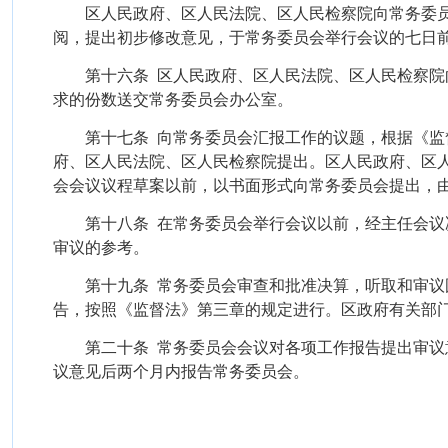
区人民政府、区人民法院、区人民检察院向常务委
阅，提出初步修改意见，于常务委员会举行会议的七日
第十六条
区人民政府、区人民法院、区人民检察院
求的份数送交常务委员会办公室。
第十七条
向常务委员会汇报工作的议题，根据《监
府、区人民法院、区人民检察院提出。区人民政府、区
会会议议程草案以前，以书面形式向常务委员会提出，
第十八条
在常务委员会举行会议以前，经主任会议
审议的参考。
第十九条
常务委员会审查和批准决算，听取和审议
告，按照《监督法》第三章的规定进行。区政府有关部
第二十条
常务委员会会议对各项工作报告提出审议
议意见后两个月内报告常务委员会。