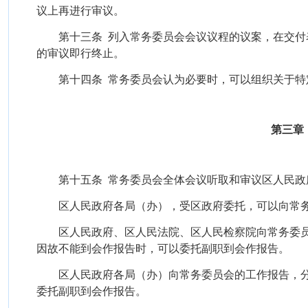
议上再进行审议。
第十三条
列入常务委员会会议议程的议案，在交付
的审议即行终止。
第十四条
常务委员会认为必要时，可以组织关于特
第三章
第十五条
常务委员会全体会议听取和审议区人民政
区人民政府各局（办），受区政府委托，可以向常
区人民政府、区人民法院、区人民检察院向常务委
因故不能到会作报告时，可以委托副职到会作报告。
区人民政府各局（办）向常务委员会的工作报告，
委托副职到会作报告。