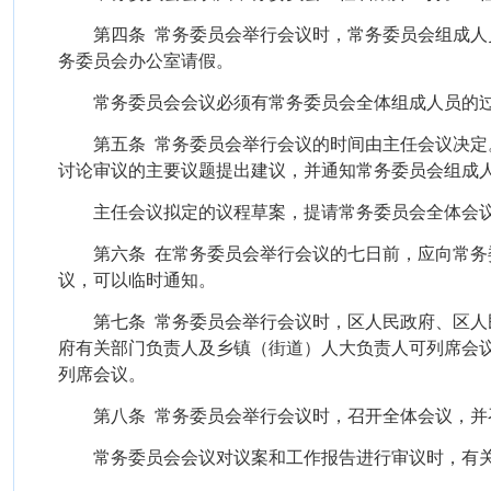
第四条
常务委员会举行会议时，常务委员会组成人
务委员会办公室请假。
常务委员会会议必须有常务委员会全体组成人员的
第五条
常务委员会举行会议的时间由主任会议决定
讨论审议的主要议题提出建议，并通知常务委员会组成
主任会议拟定的议程草案，提请常务委员会全体会
第六条
在常务委员会举行会议的七日前，应向常务
议，可以临时通知。
第七条
常务委员会举行会议时，区人民政府、区人
府有关部门负责人及乡镇（街道）人大负责人可列席会
列席会议。
第八条
常务委员会举行会议时，召开全体会议，并
常务委员会会议对议案和工作报告进行审议时，有