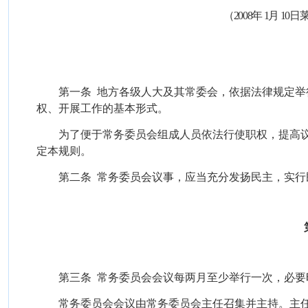
（2008年 1月 
第一条
地方各级人大及其常委会，依据法律规定举
权、开展工作的基本形式。
为了便于常务委员会组成人员依法行使职权，提高
定本规则。
第二条
常务委员会议事，应当充分发扬民主，实行
第三条
常务委员会会议每两月至少举行一次，必要
常务委员会会议由常务委员会主任召集并主持。主