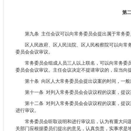
第
第九条
主任会议可以向常务委员会提出属于常务委
区人民政府、区人民法院、区人民检察院可以向常
委员会会议审议。
常务委员会组成人员三人以上联名，可以向常务委
委员会会议审议。主任会议决定不提请审议的，应当向
第十条
向区人大常务委员会提出议案的时间，一般
第十一条
对列入常务委员会会议议程的议案，提议
第十二条
对列入常务委员会会议议程的议案，提议
进行审议。
常务委员会听取说明和进行审议后，认为有重大问
关部门应根据委员们提出的意见，认真负责，实事求是