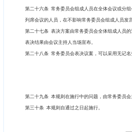
第二十六条
常务委员会组成人员在全体会议或分组
列席会议的人员，在不影响常务委员会组成人员发
第二十七条
表决方案由常务委员会全体组成人员的
表决结果由会议主持人当场宣布。
第二十八条
常务委员会表决议案，可以采用无记名
第二十九条
本规则在施行中的问题，由常务委员会
第三十条
本规则自通过之日起施行。