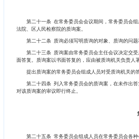
第二十一条
在常务委员会会议期间，常务委员会组
法院、区人民检察院的质询案。
第二十二条
质询必须写明质询的对象、质询的问题
第二十三条
质询案由常务委员会主任会议决定交受
面答复。质询案以书面答复的，应由被质询机关负责人
提出质询案的常务委员会组成人员对受质询机关的
第二十四条
列入常务委员会的质询案，在未作出答
对该质询案的审议即行终止。
第二十五条
常务委员会组成人员在常务委员会各种